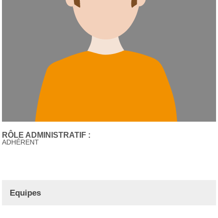
RÔLE ADMINISTRATIF :
ADHÉRENT
Equipes