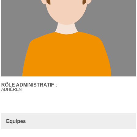
RÔLE ADMINISTRATIF :
ADHÉRENT
Equipes