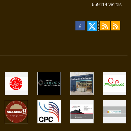
669114
visites