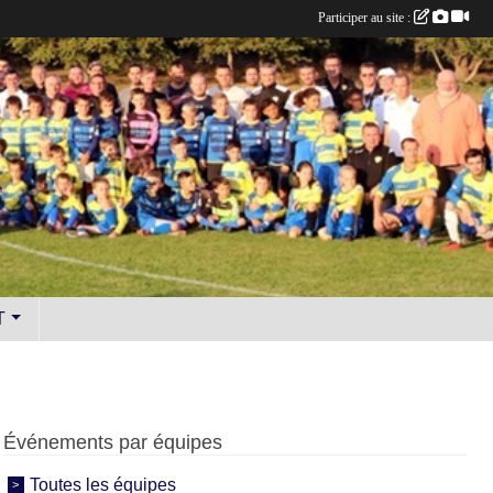
Participer au site :
T
Événements par équipes
Toutes les équipes