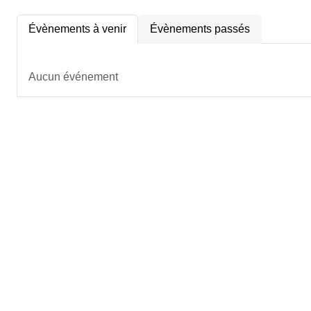
Évènements à venir
Évènements passés
Aucun événement