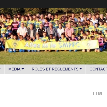
MEDIA
ROLES ET REGLEMENTS
CONTAC