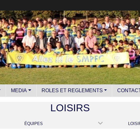
MEDIA
ROLES ET REGLEMENTS
CONTAC
LOISIRS
ÉQUIPES
LOISI