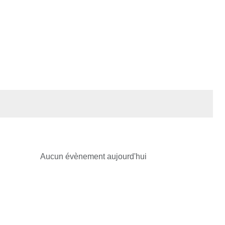
Aucun évènement aujourd'hui