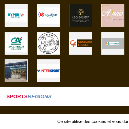
SPORTS
REGIONS
Ce site utilise des cookies et vous do