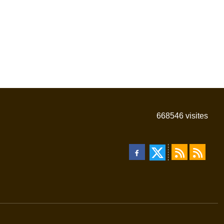
668546
visites