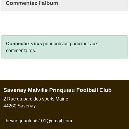
Commentez l'album
Connectez-vous
pour pouvoir participer aux
commentaires.
Savenay Malville Prinquiau Football Club
2 Rue du parc des sports Mairie
44260
Savenay
chevrierjeanlouis101@gmail.com