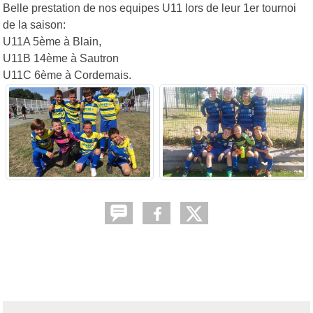
Belle prestation de nos equipes U11 lors de leur 1er tournoi
de la saison:
U11A 5ème à Blain,
U11B 14ème à Sautron
U11C 6ème à Cordemais.