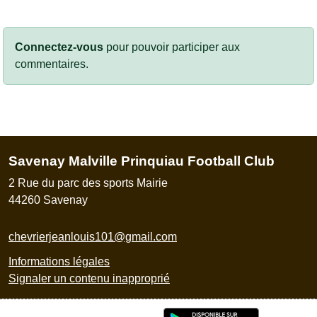
Connectez-vous
pour pouvoir participer aux
commentaires.
Savenay Malville Prinquiau Football Club
2 Rue du parc des sports Mairie
44260
Savenay
chevrierjeanlouis101@gmail.com
Informations légales
Signaler un contenu inapproprié