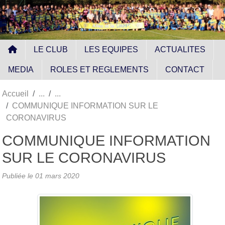
Panneau de gestion des cookies
LE CLUB
LES EQUIPES
ACTUALITES
MEDIA
ROLES ET REGLEMENTS
CONTACT
Accueil
COMMUNIQUE INFORMATION SUR LE
CORONAVIRUS
COMMUNIQUE INFORMATION
SUR LE CORONAVIRUS
Publiée le
01 mars 2020