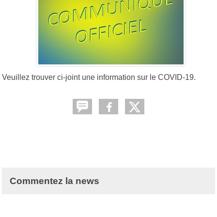
Veuillez trouver ci-joint une information sur le COVID-19.
Commentez la news