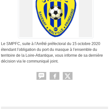
Le SMPFC, suite à l'Arrêté préfectoral du 15 octobre 2020
étendant l'obligation du port du masque à l'ensemble du
territoire de la Loire-Atlantique, vous informe de sa dernière
décision via le communiqué joint.