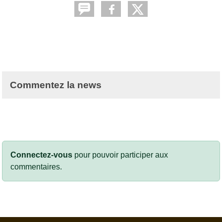
Commentez la news
Connectez-vous
pour pouvoir participer aux
commentaires.