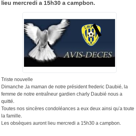
lieu mercredi a 15h30 a campbon.
Triste nouvelle
Dimanche ,la maman de notre président frederic Daubié, la
femme de notre entraîneur gardien charly Daubié nous a
quitté.
Toutes nos sincères condoléances a eux deux ainsi qu'a toute
la famille.
Les obsèques auront lieu mercredi a 15h30 a campbon.