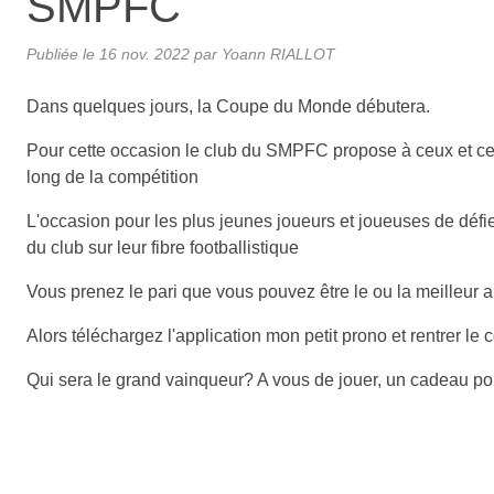
SMPFC
Publiée le
16 nov. 2022
par
Yoann RIALLOT
Dans quelques jours, la Coupe du Monde débutera.
Pour cette occasion le club du SMPFC propose à ceux et cel
long de la compétition
L'occasion pour les plus jeunes joueurs et joueuses de défier 
du club sur leur fibre footballistique
Vous prenez le pari que vous pouvez être le ou la meilleur 
Alors téléchargez l'application mon petit prono et rentrer
Qui sera le grand vainqueur? A vous de jouer, un cadeau pou