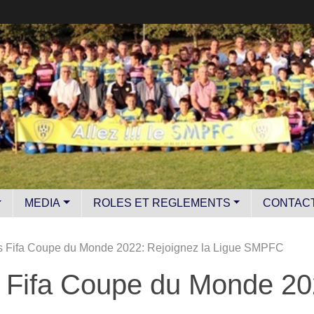
MEDIA
ROLES ET REGLEMENTS
CONTAC
s Fifa Coupe du Monde 2022: Rejoignez la Ligue SMPFC
 Fifa Coupe du Monde 202