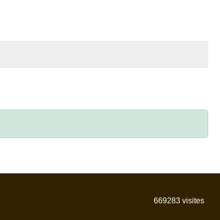
669283
visites