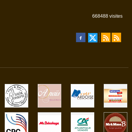
668488
visites