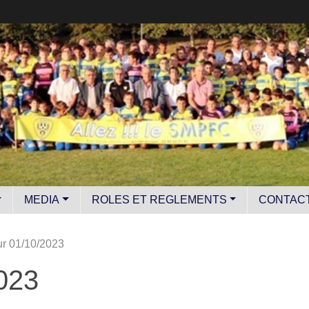
MEDIA
ROLES ET REGLEMENTS
CONTAC
r 01/10/2023
023