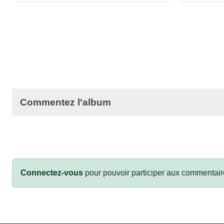
Commentez l'album
Connectez-vous
pour pouvoir participer aux commentair