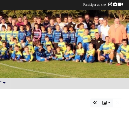
Participer au site :
T