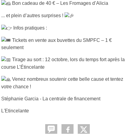
Bon cadeau de 40 € – Les Fromages d’Alicia
... et plein d’autres surprises !
Infos pratiques :
Tickets en vente aux buvettes du SMPFC – 1 €
seulement
Tirage au sort : 12 octobre, lors du temps fort après la
course L’Étincelante
Venez nombreux soutenir cette belle cause et tentez
votre chance !
Stéphanie Garcia - La centrale de financement
L'Etincelante