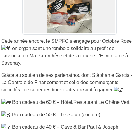
Cette année encore, le SMPFC s’engage pour Octobre Rose
en organisant une tombola solidaire au profit de
l’association Ma Parenthèse et de la course L'Etincelante à
Savenay.
Grâce au soutien de ses partenaires, dont Stéphanie Garcia -
La Centrale de Financement et celle des commerçants
sollicités , de superbes bons cadeaux sont à gagner
Bon cadeau de 60 € – Hôtel/Restaurant Le Chêne Vert
Bon cadeau de 50 € – Le Salon (coiffure)
Bon cadeau de 40 € – Cave & Bar Paul & Joseph