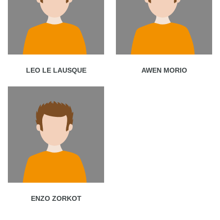
LEO LE LAUSQUE
AWEN MORIO
ENZO ZORKOT