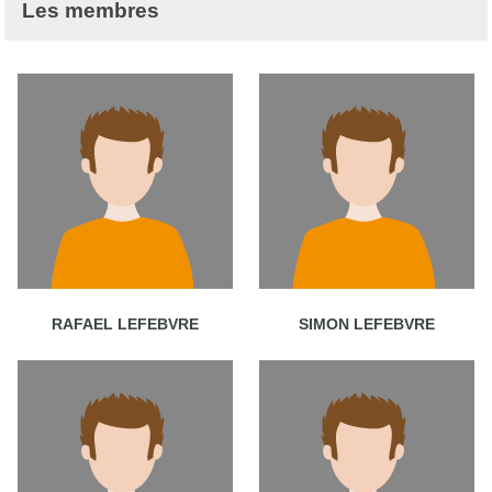
Les membres
RAFAEL LEFEBVRE
SIMON LEFEBVRE