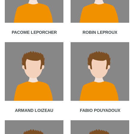
PACOME LEPORCHER
ROBIN LEPROUX
ARMAND LOIZEAU
FABIO POUYADOUX