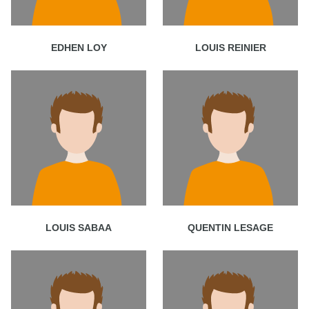
EDHEN LOY
LOUIS REINIER
LOUIS SABAA
QUENTIN LESAGE