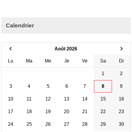
Calendrier
Août 2026
Lu
Ma
Me
Je
Ve
Sa
Di
1
2
3
4
5
6
7
8
9
10
11
12
13
14
15
16
17
18
19
20
21
22
23
24
25
26
27
28
29
30