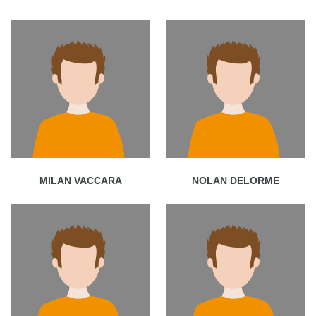
MILAN VACCARA
NOLAN DELORME