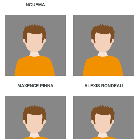
NGUEMA
MAXENCE PINNA
ALEXIS RONDEAU