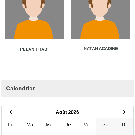
NATAN ACADINE
PLEAN TRABI
Calendrier
Août 2026
Lu
Ma
Me
Je
Ve
Sa
Di