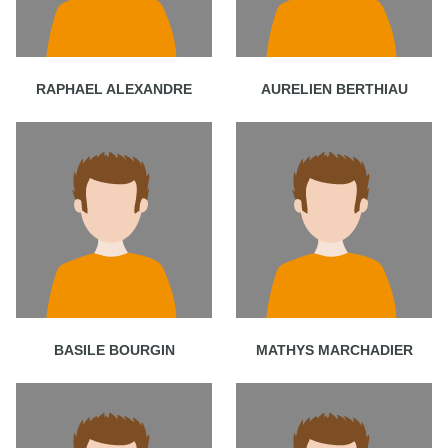
RAPHAEL ALEXANDRE
AURELIEN BERTHIAU
BASILE BOURGIN
MATHYS MARCHADIER