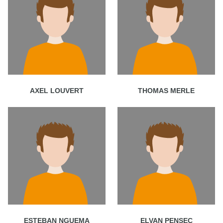
AXEL LOUVERT
THOMAS MERLE
ESTEBAN NGUEMA
ELVAN PENSEC