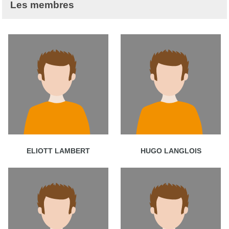
Les membres
ELIOTT LAMBERT
HUGO LANGLOIS