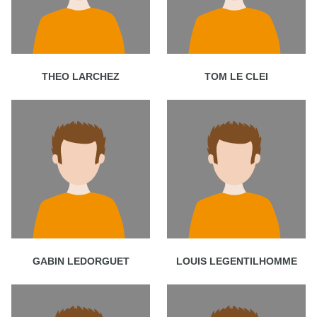
THEO LARCHEZ
TOM LE CLEI
GABIN LEDORGUET
LOUIS LEGENTILHOMME