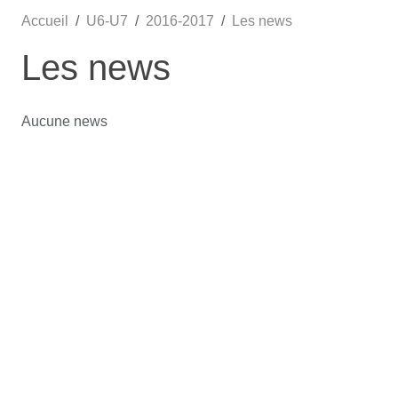
Accueil
U6-U7
2016-2017
Les news
Les news
Aucune news