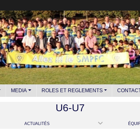
MEDIA
ROLES ET REGLEMENTS
CONTAC
U6-U7
ACTUALITÉS
ÉQUI