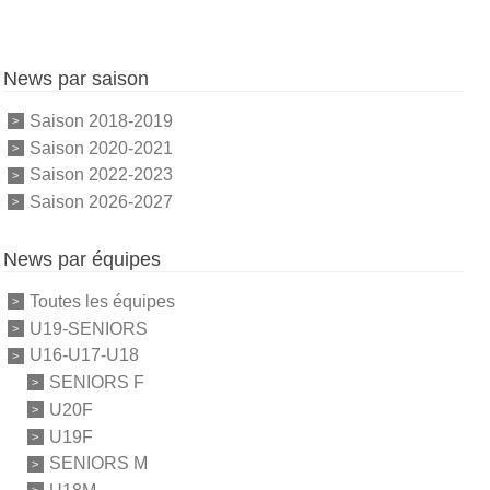
News par saison
Saison 2018-2019
Saison 2020-2021
Saison 2022-2023
Saison 2026-2027
News par équipes
Toutes les équipes
U19-SENIORS
U16-U17-U18
SENIORS F
U20F
U19F
SENIORS M