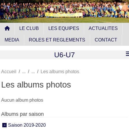
Panneau de gestion des cookies
LE CLUB
LES EQUIPES
ACTUALITES
MEDIA
ROLES ET REGLEMENTS
CONTACT
U6-U7
Accueil
Les albums photos
Les albums photos
Aucun album photos
Albums par saison
Saison 2019-2020