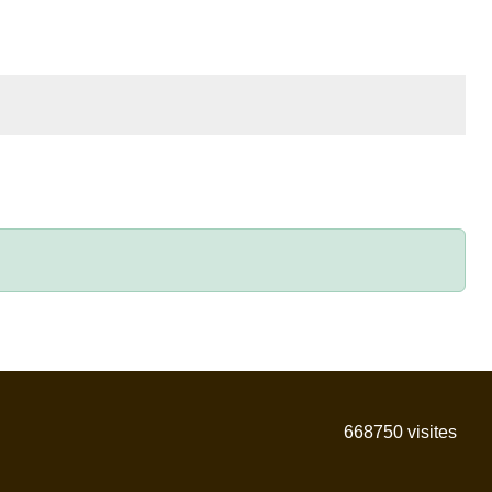
668750
visites