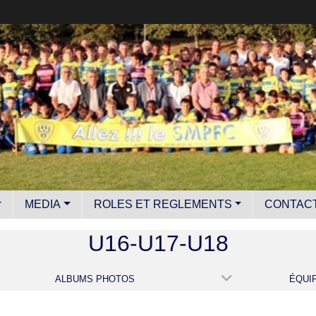
MEDIA
ROLES ET REGLEMENTS
CONTAC
U16-U17-U18
ALBUMS PHOTOS
ÉQUI