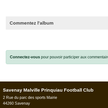
Commentez l'album
Connectez-vous
pour pouvoir participer aux commentair
Savenay Malville Prinquiau Football Club
2 Rue du parc des sports Mairie
44260
Savenay