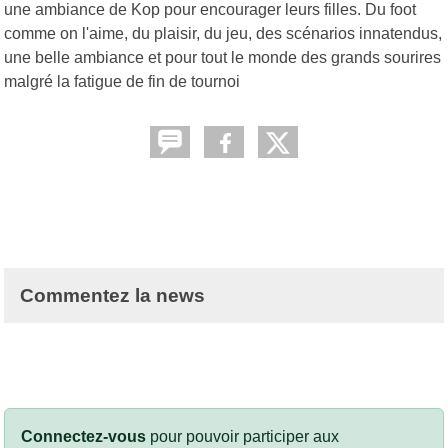
une ambiance de Kop pour encourager leurs filles. Du foot
comme on l'aime, du plaisir, du jeu, des scénarios innatendus,
une belle ambiance et pour tout le monde des grands sourires
malgré la fatigue de fin de tournoi
Commentez la news
Connectez-vous
pour pouvoir participer aux