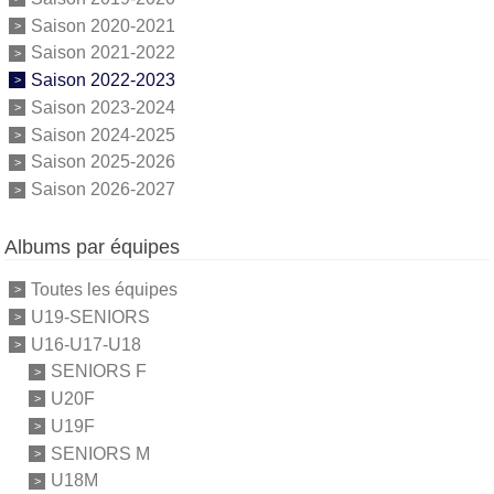
Saison 2020-2021
Saison 2021-2022
Saison 2022-2023
Saison 2023-2024
Saison 2024-2025
Saison 2025-2026
Saison 2026-2027
Albums par équipes
Toutes les équipes
U19-SENIORS
U16-U17-U18
SENIORS F
U20F
U19F
SENIORS M
U18M