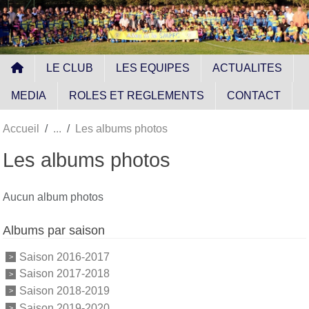
Panneau de gestion des cookies
LE CLUB
LES EQUIPES
ACTUALITES
MEDIA
ROLES ET REGLEMENTS
CONTACT
Accueil
Les albums photos
Les albums photos
Aucun album photos
Albums par saison
Saison 2016-2017
Saison 2017-2018
Saison 2018-2019
Saison 2019-2020