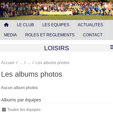
Panneau de gestion des cookies
LE CLUB
LES EQUIPES
ACTUALITES
MEDIA
ROLES ET REGLEMENTS
CONTACT
LOISIRS
Accueil
Les albums photos
Les albums photos
Aucun album photos
Albums par équipes
Toutes les équipes