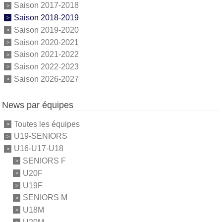
Saison 2017-2018
Saison 2018-2019
Saison 2019-2020
Saison 2020-2021
Saison 2021-2022
Saison 2022-2023
Saison 2026-2027
News par équipes
Toutes les équipes
U19-SENIORS
U16-U17-U18
SENIORS F
U20F
U19F
SENIORS M
U18M