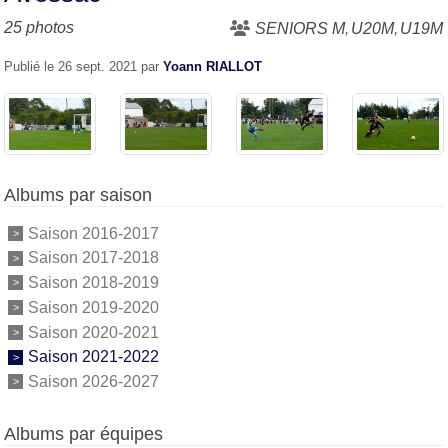
25 photos
SENIORS M
U20M
U19M
Publié le
26 sept. 2021
par
Yoann RIALLOT
Albums par saison
Saison 2016-2017
Saison 2017-2018
Saison 2018-2019
Saison 2019-2020
Saison 2020-2021
Saison 2021-2022
Saison 2026-2027
Albums par équipes