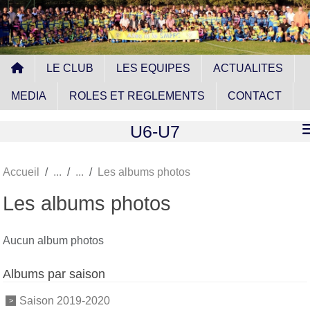
Panneau de gestion des cookies
LE CLUB
LES EQUIPES
ACTUALITES
MEDIA
ROLES ET REGLEMENTS
CONTACT
U6-U7
Accueil
Les albums photos
Les albums photos
Aucun album photos
Albums par saison
Saison 2019-2020