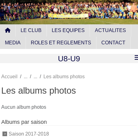
Panneau de gestion des cookies
LE CLUB
LES EQUIPES
ACTUALITES
MEDIA
ROLES ET REGLEMENTS
CONTACT
U8-U9
Accueil
Les albums photos
Les albums photos
Aucun album photos
Albums par saison
Saison 2017-2018