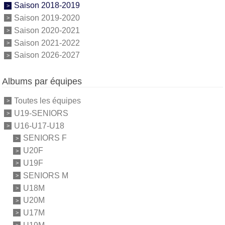
Saison 2018-2019
Saison 2019-2020
Saison 2020-2021
Saison 2021-2022
Saison 2026-2027
Albums par équipes
Toutes les équipes
U19-SENIORS
U16-U17-U18
SENIORS F
U20F
U19F
SENIORS M
U18M
U20M
U17M