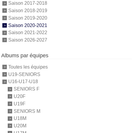
Saison 2017-2018
Saison 2018-2019
Saison 2019-2020
Saison 2020-2021
Saison 2021-2022
Saison 2026-2027
Albums par équipes
Toutes les équipes
U19-SENIORS
U16-U17-U18
SENIORS F
U20F
U19F
SENIORS M
U18M
U20M