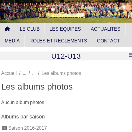
Panneau de gestion des cookies
LE CLUB
LES EQUIPES
ACTUALITES
MEDIA
ROLES ET REGLEMENTS
CONTACT
U12-U13
Accueil
Les albums photos
Les albums photos
Aucun album photos
Albums par saison
Saison 2016-2017