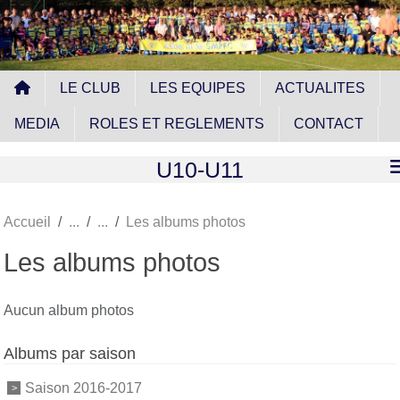
Panneau de gestion des cookies
LE CLUB
LES EQUIPES
ACTUALITES
MEDIA
ROLES ET REGLEMENTS
CONTACT
U10-U11
Accueil
Les albums photos
Les albums photos
Aucun album photos
Albums par saison
Saison 2016-2017