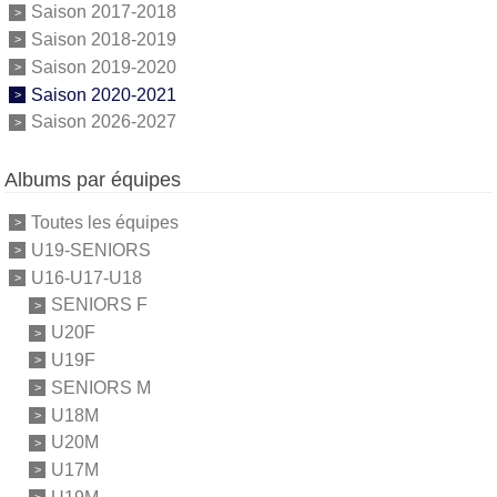
Saison 2017-2018
Saison 2018-2019
Saison 2019-2020
Saison 2020-2021
Saison 2026-2027
Albums par équipes
Toutes les équipes
U19-SENIORS
U16-U17-U18
SENIORS F
U20F
U19F
SENIORS M
U18M
U20M
U17M