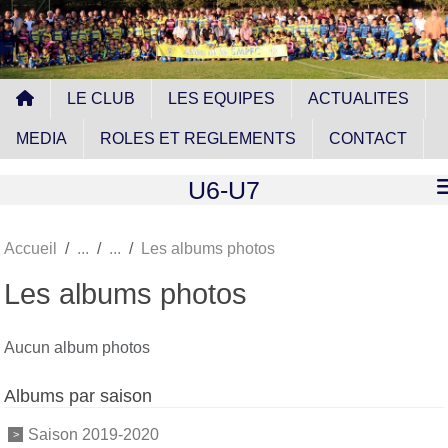
Panneau de gestion des cookies
LE CLUB
LES EQUIPES
ACTUALITES
MEDIA
ROLES ET REGLEMENTS
CONTACT
U6-U7
Accueil
Les albums photos
Les albums photos
Aucun album photos
Albums par saison
Saison 2019-2020