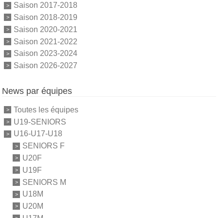
Saison 2017-2018
Saison 2018-2019
Saison 2020-2021
Saison 2021-2022
Saison 2023-2024
Saison 2026-2027
News par équipes
Toutes les équipes
U19-SENIORS
U16-U17-U18
SENIORS F
U20F
U19F
SENIORS M
U18M
U20M