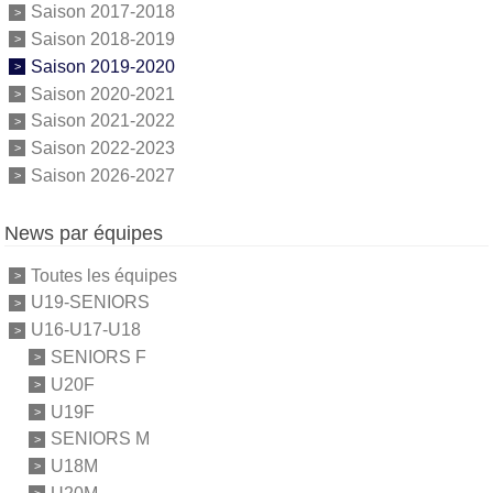
Saison 2017-2018
Saison 2018-2019
Saison 2019-2020
Saison 2020-2021
Saison 2021-2022
Saison 2022-2023
Saison 2026-2027
News par équipes
Toutes les équipes
U19-SENIORS
U16-U17-U18
SENIORS F
U20F
U19F
SENIORS M
U18M