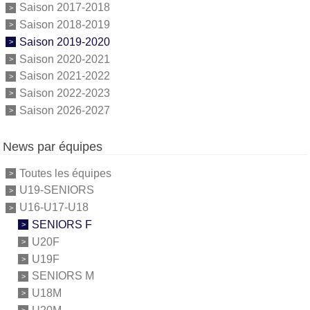
Saison 2017-2018
Saison 2018-2019
Saison 2019-2020
Saison 2020-2021
Saison 2021-2022
Saison 2022-2023
Saison 2026-2027
News par équipes
Toutes les équipes
U19-SENIORS
U16-U17-U18
SENIORS F
U20F
U19F
SENIORS M
U18M